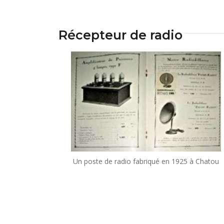
Récepteur de radio
Un poste de radio fabriqué en 1925 à Chatou