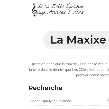
La Maxixe 
Qu'est-ce donc que la maxixe ? Une danse venue du
Janeiro dans le dernier quart du XIXe siècle et co
premier conflit mond
Recherche